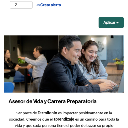
Crear alerta
Aplicar
Asesor de Vida y Carrera Preparatoria
Ser parte de
Tecmilenio
es impactar positivamente en la
sociedad. Creemos que el
aprendizaje
es un camino para toda la
vida y que cada persona tiene el poder de trazar su propio