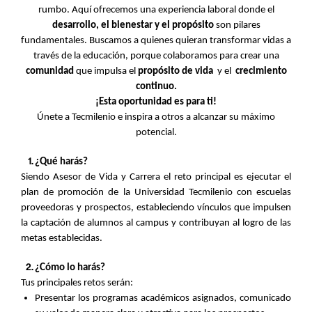
rumbo. Aquí ofrecemos una experiencia laboral donde el
desarrollo, el bienestar y el propósito
son pilares
fundamentales. Buscamos a quienes quieran transformar vidas a
través de la educación, porque colaboramos para crear una
comunidad
que impulsa el
propósito de vida
y el
crecimiento
continuo.
¡Esta oportunidad es para ti!
Únete a Tecmilenio e inspira a otros a alcanzar su máximo
potencial.
¿Qué harás?
Siendo Asesor de Vida y Carrera el reto principal es ejecutar el
plan de promoción de la Universidad Tecmilenio con escuelas
proveedoras y prospectos, estableciendo vínculos que impulsen
la captación de alumnos al campus y contribuyan al logro de las
metas establecidas.
¿Cómo lo harás?
Tus principales retos serán:
Presentar los programas académicos asignados, comunicado