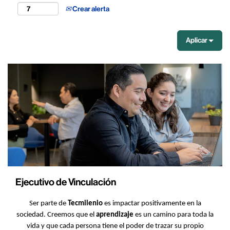
Crear alerta
Aplicar
Ejecutivo de Vinculación
Ser parte de
Tecmilenio
es impactar positivamente en la
sociedad. Creemos que el
aprendizaje
es un camino para toda la
vida y que cada persona tiene el poder de trazar su propio