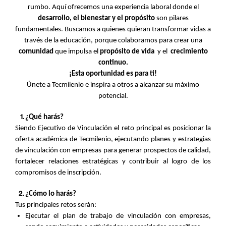
rumbo. Aquí ofrecemos una experiencia laboral donde el
desarrollo, el bienestar y el propósito
son pilares
fundamentales. Buscamos a quienes quieran transformar vidas a
través de la educación, porque colaboramos para crear una
comunidad
que impulsa el
propósito de vida
y el
crecimiento
continuo.
¡Esta oportunidad es para ti!
Únete a Tecmilenio e inspira a otros a alcanzar su máximo
potencial.
¿Qué harás?
Siendo Ejecutivo de Vinculación el reto principal es posicionar la
oferta académica de Tecmilenio, ejecutando planes y estrategias
de vinculación con empresas para generar prospectos de calidad,
fortalecer relaciones estratégicas y contribuir al logro de los
compromisos de inscripción.
¿Cómo lo harás?
Tus principales retos serán:
Ejecutar el plan de trabajo de vinculación con empresas,