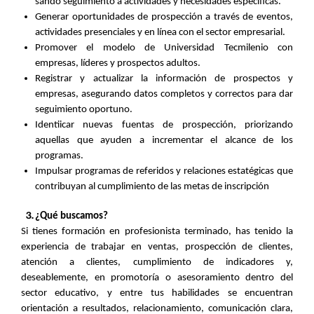
sando seguimiento a actividades y necesidades específicas.
Generar oportunidades de prospección a través de eventos,
actividades presenciales y en línea con el sector empresarial.
Promover el modelo de Universidad Tecmilenio con
empresas, líderes y prospectos adultos.
Registrar y actualizar la información de prospectos y
empresas, asegurando datos completos y correctos para dar
seguimiento oportuno.
Identiicar nuevas fuentas de prospección, priorizando
aquellas que ayuden a incrementar el alcance de los
programas.
Impulsar programas de referidos y relaciones estatégicas que
contribuyan al cumplimiento de las metas de inscripción
¿Qué buscamos?
Si tienes formación en profesionista terminado, has tenido la
experiencia de trabajar en ventas, prospección de clientes,
atención a clientes, cumplimiento de indicadores y,
deseablemente, en promotoría o asesoramiento dentro del
sector educativo, y entre tus habilidades se encuentran
orientación a resultados, relacionamiento, comunicación clara,