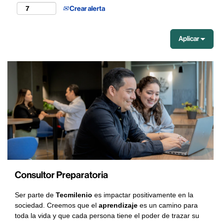
Crear alerta
Aplicar
Consultor Preparatoria
Ser parte de
Tecmilenio
es impactar positivamente en la
sociedad. Creemos que el
aprendizaje
es un camino para
toda la vida y que cada persona tiene el poder de trazar su