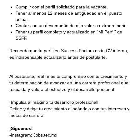
Cumplir con el perfil solicitado para la vacante.
Tener al menos 12 meses de antigüedad en el puesto
actual.
Contar con un desempeño de alto valor o extraordinario.
Tener tu perfil completo y actualizado en "Mi Perfil" de
SSFF.
Recuerda que tu perfil en Success Factors es tu CV interno,
es indispensable actualizarlo antes de postularte.
Al postularte, reafirmas tu compromiso con tu crecimiento y
tu determinación de avanzar en una carrera profesional que
respalda y valora el esfuerzo y el desarrollo personal.
¡Impulsa al máximo tu desarrollo profesional!
Define y dirige tu crecimiento alineándolo con tus intereses y
metas de carrera.
¡Síguenos!
-Instagram: Jobs.tec.mx