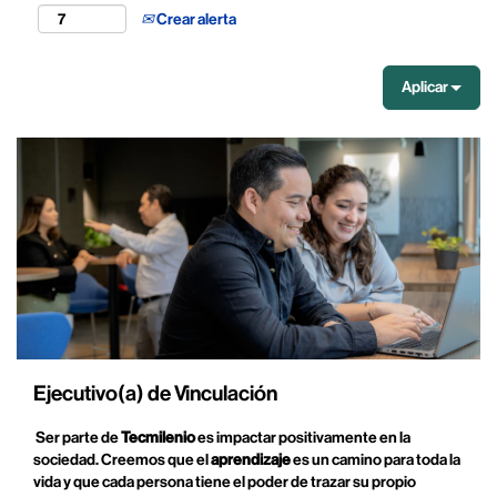
Crear alerta
Aplicar
Ejecutivo(a) de Vinculación
Ser parte de
Tecmilenio
es impactar positivamente en la
sociedad. Creemos que el
aprendizaje
es un camino para toda la
vida y que cada persona tiene el poder de trazar su propio