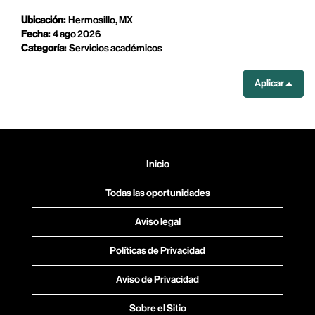
Ubicación:
Hermosillo, MX
Fecha:
4 ago 2026
Categoría:
Servicios académicos
Aplicar
Inicio
Todas las oportunidades
Aviso legal
Políticas de Privacidad
Aviso de Privacidad
Sobre el Sitio