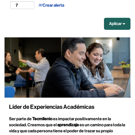
Crear alerta
Aplicar
Líder de Experiencias Académicas
Ser parte de
Tecmilenio
es impactar positivamente en la
sociedad. Creemos que el
aprendizaje
es un camino para toda la
vida y que cada persona tiene el poder de trazar su propio