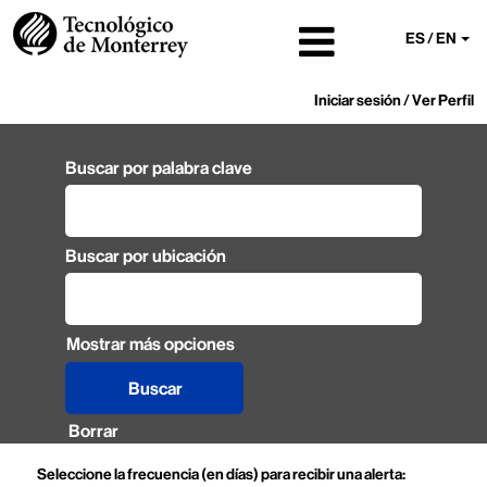
ES / EN
Iniciar sesión / Ver Perfil
Buscar por palabra clave
Buscar por ubicación
Mostrar más opciones
Borrar
Seleccione la frecuencia (en días) para recibir una alerta: