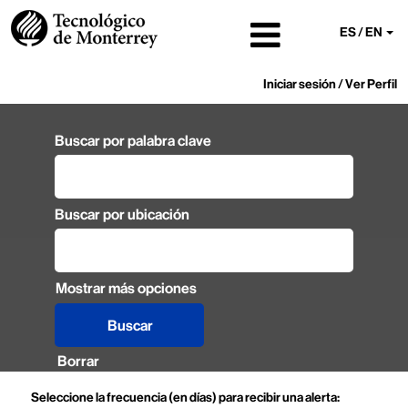
ES / EN
Iniciar sesión / Ver Perfil
Buscar por palabra clave
Buscar por ubicación
Mostrar más opciones
Borrar
Seleccione la frecuencia (en días) para recibir una alerta: