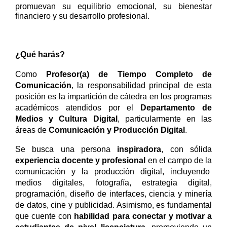
promuevan su equilibrio emocional, su bienestar
financiero y su desarrollo profesional.
¿Qué harás?
Como
Profesor(a) de Tiempo Completo de
Comunicación
, la responsabilidad principal de esta
posición es la impartición de cátedra en los programas
académicos atendidos por el
Departamento de
Medios y Cultura Digital
, particularmente en las
áreas de
Comunicación y Producción Digital
.
Se busca una persona
inspiradora
, con sólida
experiencia docente y profesional
en el campo de la
comunicación y la producción digital, incluyendo
medios digitales, fotografía, estrategia digital,
programación, diseño de interfaces, ciencia y minería
de datos, cine y publicidad. Asimismo, es fundamental
que cuente con
habilidad para conectar y motivar a