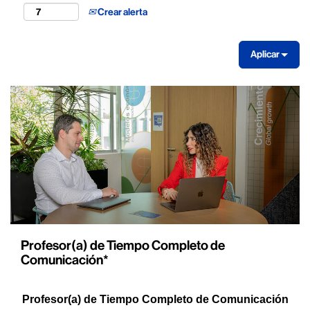
Crear alerta
Aplicar
Profesor(a) de Tiempo Completo de
Comunicación*
Profesor(a) de Tiempo Completo de Comunicación