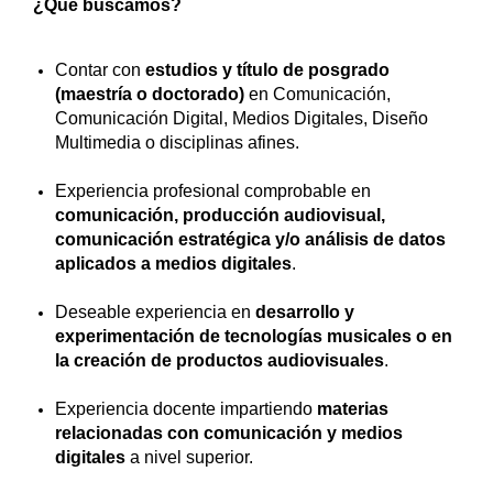
¿Qué buscamos?
Contar con
estudios y título de posgrado
(maestría o doctorado)
en Comunicación,
Comunicación Digital, Medios Digitales, Diseño
Multimedia o disciplinas afines.
Experiencia profesional comprobable en
comunicación, producción audiovisual,
comunicación estratégica y/o análisis de datos
aplicados a medios digitales
.
Deseable experiencia en
desarrollo y
experimentación de tecnologías musicales o en
la creación de productos audiovisuales
.
Experiencia docente impartiendo
materias
relacionadas con comunicación y medios
digitales
a nivel superior.