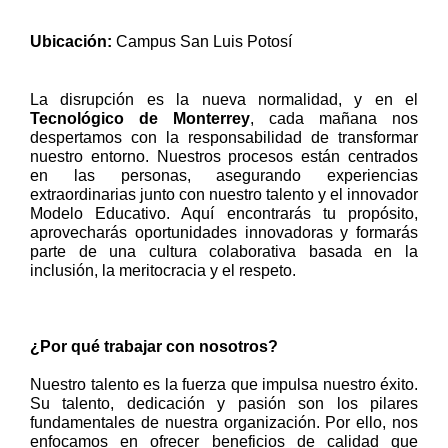
Ubicación:
Campus San Luis Potosí
La disrupción es la nueva normalidad, y en el
Tecnológico de Monterrey
, cada mañana nos
despertamos con la responsabilidad de transformar
nuestro entorno. Nuestros procesos están centrados
en las personas, asegurando experiencias
extraordinarias junto con nuestro talento y el innovador
Modelo Educativo. Aquí encontrarás tu propósito,
aprovecharás oportunidades innovadoras y formarás
parte de una cultura colaborativa basada en la
inclusión, la meritocracia y el respeto.
¿Por qué trabajar con nosotros?
Nuestro talento es la fuerza que impulsa nuestro éxito.
Su talento, dedicación y pasión son los pilares
fundamentales de nuestra organización. Por ello, nos
enfocamos en ofrecer beneficios de calidad que