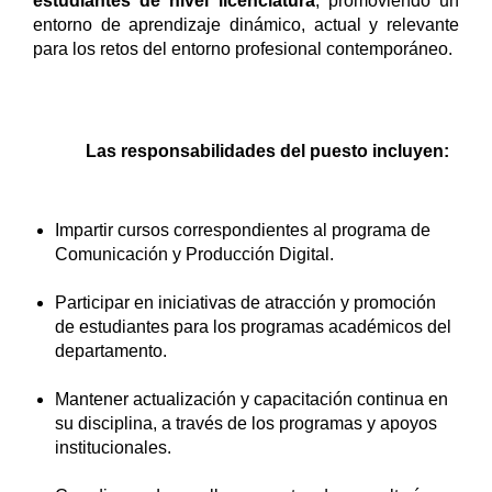
estudiantes de nivel licenciatura
, promoviendo un
entorno de aprendizaje dinámico, actual y relevante
para los retos del entorno profesional contemporáneo.
Las responsabilidades del puesto incluyen:
Impartir cursos correspondientes al programa de
Comunicación y Producción Digital.
Participar en iniciativas de atracción y promoción
de estudiantes para los programas académicos del
departamento.
Mantener actualización y capacitación continua en
su disciplina, a través de los programas y apoyos
institucionales.