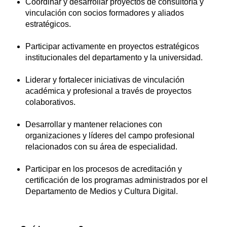
Coordinar y desarrollar proyectos de consultoría y
vinculación con socios formadores y aliados
estratégicos.
Participar activamente en proyectos estratégicos
institucionales del departamento y la universidad.
Liderar y fortalecer iniciativas de vinculación
académica y profesional a través de proyectos
colaborativos.
Desarrollar y mantener relaciones con
organizaciones y líderes del campo profesional
relacionados con su área de especialidad.
Participar en los procesos de acreditación y
certificación de los programas administrados por el
Departamento de Medios y Cultura Digital.