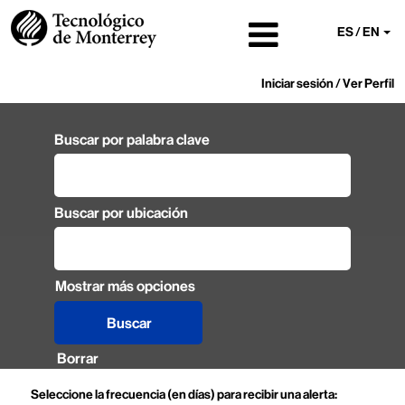
ES / EN
Iniciar sesión / Ver Perfil
Buscar por palabra clave
Buscar por ubicación
Mostrar más opciones
Borrar
Seleccione la frecuencia (en días) para recibir una alerta: