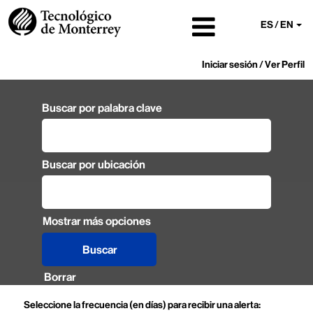
ES / EN
Iniciar sesión / Ver Perfil
Buscar por palabra clave
Buscar por ubicación
Mostrar más opciones
Borrar
Seleccione la frecuencia (en días) para recibir una alerta: