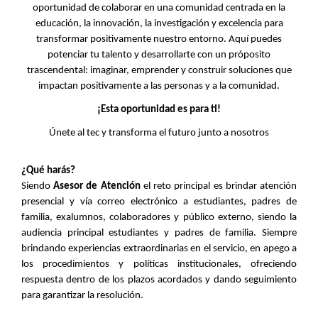
oportunidad de colaborar en una comunidad centrada en la
educación, la innovación, la investigación y excelencia para
transformar positivamente nuestro entorno. Aquí puedes
potenciar tu talento y desarrollarte con un próposito
trascendental: imaginar, emprender y construir soluciones que
impactan positivamente a las personas y a la comunidad.
¡Esta oportunidad es para ti!
Únete al tec y transforma el futuro junto a nosotros
¿Qué harás?
Siendo
Asesor de Atención
el reto principal es brindar atención
presencial y vía correo electrónico a estudiantes, padres de
familia, exalumnos, colaboradores y público externo, siendo la
audiencia principal estudiantes y padres de familia. Siempre
brindando experiencias extraordinarias en el servicio, en apego a
los procedimientos y políticas institucionales, ofreciendo
respuesta dentro de los plazos acordados y dando seguimiento
para garantizar la resolución.