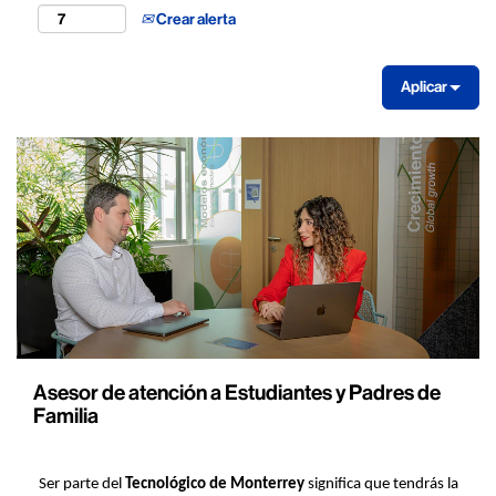
Crear alerta
Aplicar
Asesor de atención a Estudiantes y Padres de
Familia
Ser parte del
Tecnológico de Monterrey
significa que tendrás la