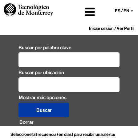
ES / EN
Iniciar sesión / Ver Perfil
Buscar por palabra clave
Buscar por ubicación
Mostrar más opciones
Borrar
Seleccione la frecuencia (en días) para recibir una alerta: