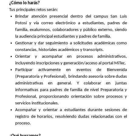
¿Cómo lo harás?
Tus principales retos serán:
Brindar atención presencial dentro del campus San Luis
Potosí y vía correo electrónico a estudiantes, padres de
familia, exalumnos, colaboradores y público externo, siendo
la audiencia principal estudiantes y padres de familia.
Gestionar y dar seguimiento a solicitudes académicas como
constancias, historiales académicos y transcripts.
Orientar y acompañar en procesos administrativos,
incluyendo inscripciones y generación/acceso al portal MiTec.
Participar activamente en eventos de Bienvenida
(Preparatoria y Profesional), brindando asesoría sobre dudas
administrativas en general. Y colaborar en juntas
informativas para padres de familia de nivel Preparatoria y
Profesional, proporcionando orientación sobre procesos y
servicios institucionales.
Acompañar y orientar a estudiantes durante sesiones de
registro de horarios, resolviendo dudas relacionadas con el
proceso.