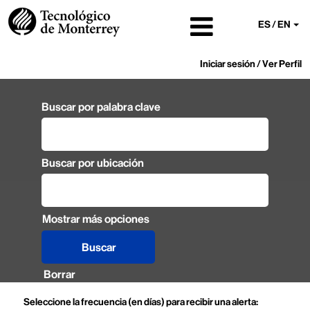
ES / EN
Iniciar sesión / Ver Perfil
Buscar por palabra clave
Buscar por ubicación
Mostrar más opciones
Borrar
Seleccione la frecuencia (en días) para recibir una alerta: