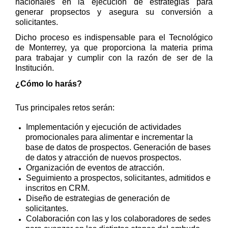
nacionales en la ejecución de estrategias para
generar propsectos y asegura su conversión a
solicitantes.
Dicho proceso es indispensable para el Tecnológico
de Monterrey, ya que proporciona la materia prima
para trabajar y cumplir con la razón de ser de la
Institución.
¿Cómo lo harás?
Tus principales retos serán:
Implementación y ejecución de actividades
promocionales para alimentar e incrementar la
base de datos de prospectos. Generación de bases
de datos y atracción de nuevos prospectos.
Organización de eventos de atracción.
Seguimiento a prospectos, solicitantes, admitidos e
inscritos en CRM.
Diseño de estrategias de generación de
solicitantes.
Colaboración con las y los colaboradores de sedes