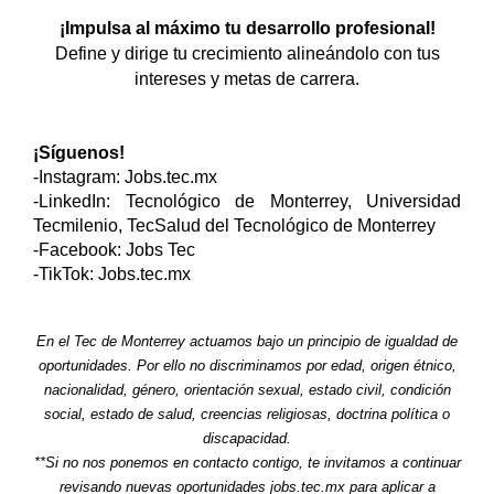
¡Impulsa al máximo tu desarrollo profesional!
Define y dirige tu crecimiento alineándolo con tus
intereses y metas de carrera.
¡Síguenos!
-Instagram: Jobs.tec.mx
-LinkedIn: Tecnológico de Monterrey, Universidad
Tecmilenio, TecSalud del Tecnológico de Monterrey
-Facebook: Jobs Tec
-TikTok: Jobs.tec.mx
En el Tec de Monterrey actuamos bajo un principio de igualdad de
oportunidades. Por ello no discriminamos por edad, origen étnico,
nacionalidad, género, orientación sexual, estado civil, condición
social, estado de salud, creencias religiosas, doctrina política o
discapacidad.
**Si no nos ponemos en contacto contigo, te invitamos a continuar
revisando nuevas oportunidades jobs.tec.mx para aplicar a