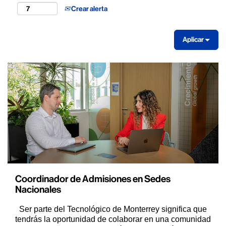
Crear alerta
Aplicar
Coordinador de Admisiones en Sedes
Nacionales
Ser parte del Tecnológico de Monterrey significa que
tendrás la oportunidad de colaborar en una comunidad