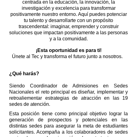
centrada en la educación, la innovación, la
investigación y excelencia para transformar
positivamente nuestro entorno. Aquí puedes potenciar
tu talento y desarrollarte con un propósito
trascendental: imaginar, emprender y construir
soluciones que impactan positivamente a las personas
y a la comunidad.
¡Esta oportunidad es para ti!
Únete al Tec y transforma el futuro junto a nosotros.
¿Qué harás?
Siendo Coordinador de Admisiones en Sedes
Nacionales el reto principal es diseñar, implementar y
retroaliementar estrategias de atracción en las 19
sedes de atención.
Esta posición tiene como principal objetivo lograr la
generación de prospectos y potenciales en las
distintas sedes para asegurar la meta de estudiantes
solicitantes. Acompaña a los colaboradores de sedes