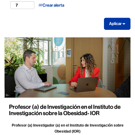
Crear alerta
Aplicar
Profesor (a) de Investigación en el Instituto de
Investigación sobre la Obesidad- IOR
Profesor (a) Investigador (a) en el Instituto de Investigación sobre
Obesidad (IOR)