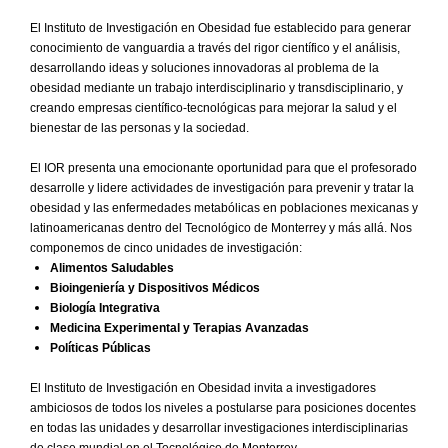
El Instituto de Investigación en Obesidad fue establecido para generar
conocimiento de vanguardia a través del rigor científico y el análisis,
desarrollando ideas y soluciones innovadoras al problema de la
obesidad mediante un trabajo interdisciplinario y transdisciplinario, y
creando empresas científico-tecnológicas para mejorar la salud y el
bienestar de las personas y la sociedad.
El IOR presenta una emocionante oportunidad para que el profesorado
desarrolle y lidere actividades de investigación para prevenir y tratar la
obesidad y las enfermedades metabólicas en poblaciones mexicanas y
latinoamericanas dentro del Tecnológico de Monterrey y más allá. Nos
componemos de cinco unidades de investigación:
Alimentos Saludables
Bioingeniería y Dispositivos Médicos
Biología Integrativa
Medicina Experimental y Terapias Avanzadas
Políticas Públicas
El Instituto de Investigación en Obesidad invita a investigadores
ambiciosos de todos los niveles a postularse para posiciones docentes
en todas las unidades y desarrollar investigaciones interdisciplinarias