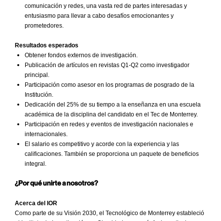
comunicación y redes, una vasta red de partes interesadas y
entusiasmo para llevar a cabo desafíos emocionantes y
prometedores.
Resultados esperados
Obtener fondos externos de investigación.
Publicación de artículos en revistas Q1-Q2 como investigador
principal.
Participación como asesor en los programas de posgrado de la
Institución.
Dedicación del 25% de su tiempo a la enseñanza en una escuela
académica de la disciplina del candidato en el Tec de Monterrey.
Participación en redes y eventos de investigación nacionales e
internacionales.
El salario es competitivo y acorde con la experiencia y las
calificaciones. También se proporciona un paquete de beneficios
integral.
¿Por qué unirte a nosotros?
Acerca del IOR
Como parte de su Visión 2030, el Tecnológico de Monterrey estableció