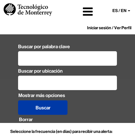
ES / EN
Iniciar sesión / Ver Perfil
Buscar por palabra clave
Buscar por ubicación
Mostrar más opciones
Borrar
Seleccione la frecuencia (en días) para recibir una alerta: