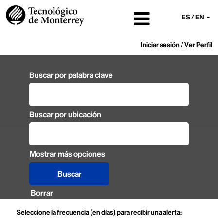
ES / EN
Iniciar sesión / Ver Perfil
Buscar por palabra clave
Buscar por ubicación
Mostrar más opciones
Borrar
Seleccione la frecuencia (en días) para recibir una alerta: