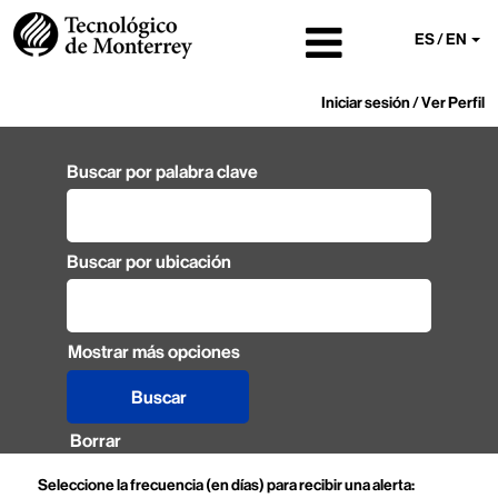
ES / EN
Iniciar sesión / Ver Perfil
Buscar por palabra clave
Buscar por ubicación
Mostrar más opciones
Borrar
Seleccione la frecuencia (en días) para recibir una alerta: