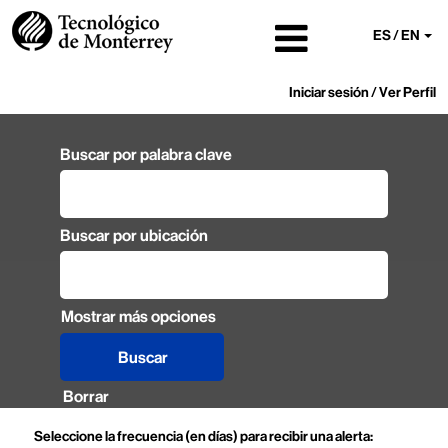
ES / EN
Iniciar sesión / Ver Perfil
Buscar por palabra clave
Buscar por ubicación
Mostrar más opciones
Borrar
Seleccione la frecuencia (en días) para recibir una alerta: