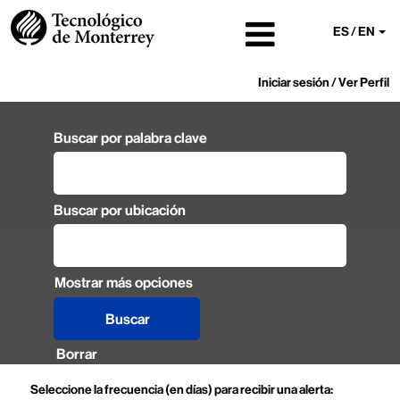
ES / EN
Iniciar sesión / Ver Perfil
Buscar por palabra clave
Buscar por ubicación
Mostrar más opciones
Borrar
Seleccione la frecuencia (en días) para recibir una alerta: