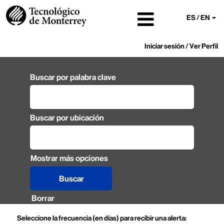
ES / EN
Iniciar sesión / Ver Perfil
Buscar por palabra clave
Buscar por ubicación
Mostrar más opciones
Borrar
Seleccione la frecuencia (en días) para recibir una alerta: