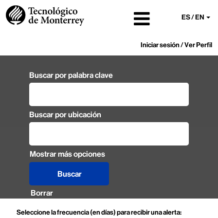
ES / EN
Iniciar sesión / Ver Perfil
Buscar por palabra clave
Buscar por ubicación
Mostrar más opciones
Borrar
Seleccione la frecuencia (en días) para recibir una alerta: