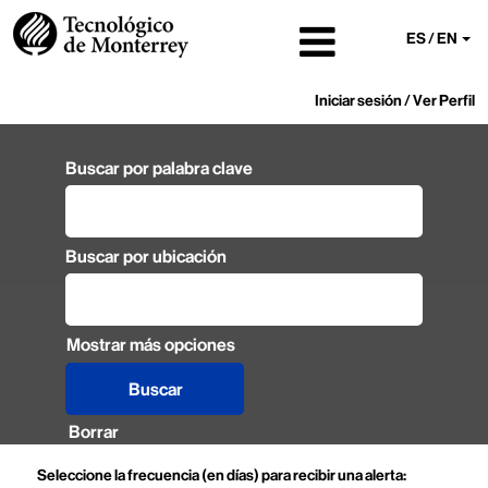
ES / EN
Iniciar sesión / Ver Perfil
Buscar por palabra clave
Buscar por ubicación
Mostrar más opciones
Borrar
Seleccione la frecuencia (en días) para recibir una alerta: