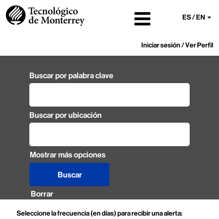
ES / EN
Iniciar sesión / Ver Perfil
Buscar por palabra clave
Buscar por ubicación
Mostrar más opciones
Borrar
Seleccione la frecuencia (en días) para recibir una alerta: