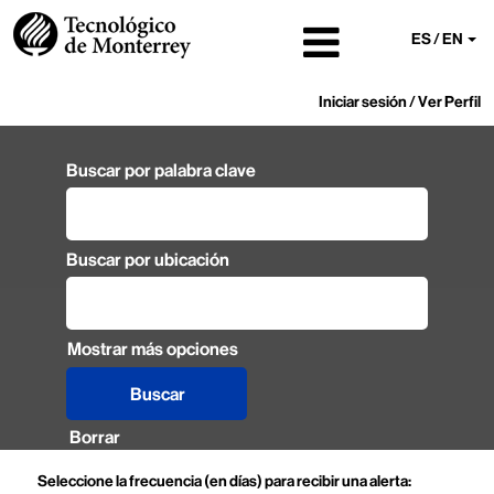
ES / EN
Iniciar sesión / Ver Perfil
Buscar por palabra clave
Buscar por ubicación
Mostrar más opciones
Borrar
Seleccione la frecuencia (en días) para recibir una alerta: