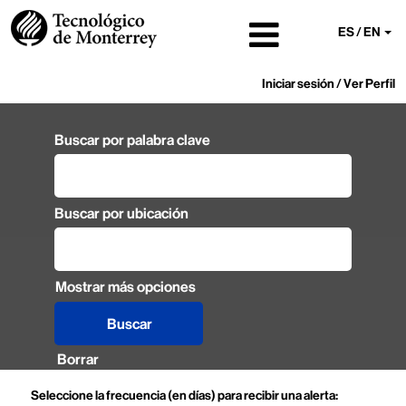
ES / EN
Iniciar sesión / Ver Perfil
Buscar por palabra clave
Buscar por ubicación
Mostrar más opciones
Borrar
Seleccione la frecuencia (en días) para recibir una alerta: