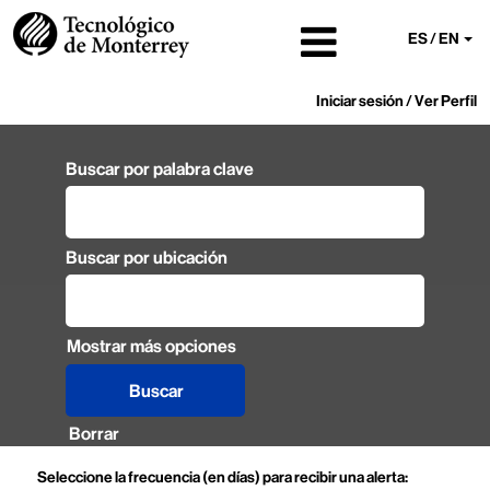
ES / EN
Iniciar sesión / Ver Perfil
Buscar por palabra clave
Buscar por ubicación
Mostrar más opciones
Borrar
Seleccione la frecuencia (en días) para recibir una alerta: