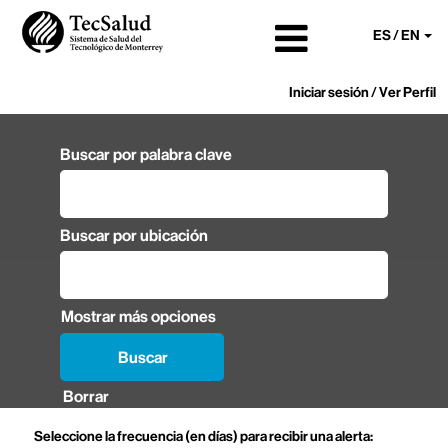
ES / EN
Iniciar sesión / Ver Perfil
Buscar por palabra clave
Buscar por ubicación
Mostrar más opciones
Borrar
Seleccione la frecuencia (en días) para recibir una alerta: