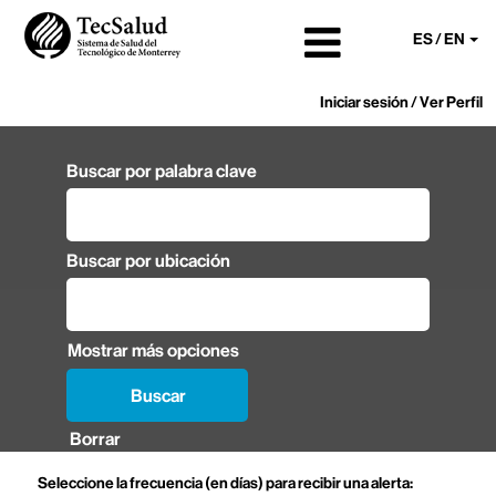
ES / EN
Iniciar sesión / Ver Perfil
Buscar por palabra clave
Buscar por ubicación
Mostrar más opciones
Borrar
Seleccione la frecuencia (en días) para recibir una alerta: