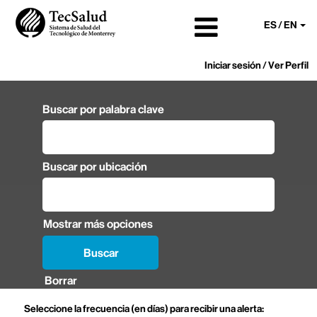
ES / EN
Iniciar sesión / Ver Perfil
Buscar por palabra clave
Buscar por ubicación
Mostrar más opciones
Borrar
Seleccione la frecuencia (en días) para recibir una alerta: