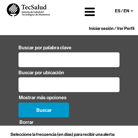
ES / EN
Iniciar sesión / Ver Perfil
Buscar por palabra clave
Buscar por ubicación
Mostrar más opciones
Borrar
Seleccione la frecuencia (en días) para recibir una alerta: